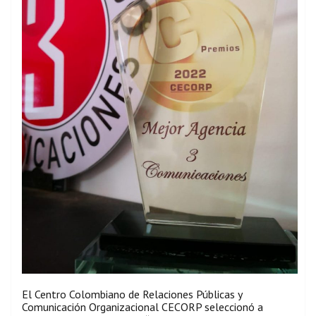
El Centro Colombiano de Relaciones Públicas y
Comunicación Organizacional CECORP seleccionó a