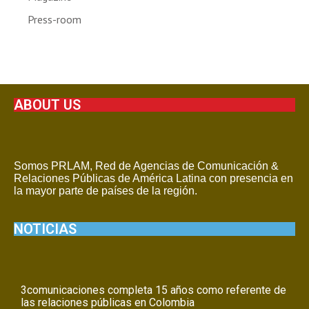
Press-room
ABOUT US
Somos PRLAM, Red de Agencias de Comunicación &
Relaciones Públicas de América Latina con presencia en
la mayor parte de países de la región.
NOTICIAS
3comunicaciones completa 15 años como referente de
las relaciones públicas en Colombia