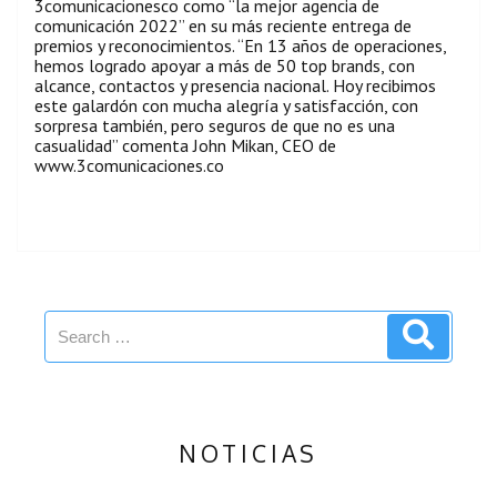
3comunicacionesco como “la mejor agencia de
comunicación 2022” en su más reciente entrega de
premios y reconocimientos. “En 13 años de operaciones,
hemos logrado apoyar a más de 50 top brands, con
alcance, contactos y presencia nacional. Hoy recibimos
este galardón con mucha alegría y satisfacción, con
sorpresa también, pero seguros de que no es una
casualidad” comenta John Mikan, CEO de
www.3comunicaciones.co
NOTICIAS