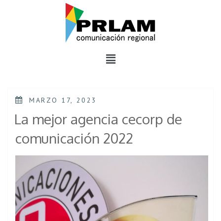
MARZO 17, 2023
La mejor agencia cecorp de
comunicación 2022