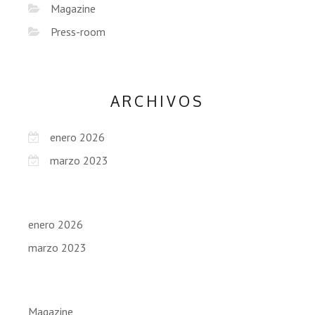
Magazine
Press-room
ARCHIVOS
enero 2026
marzo 2023
enero 2026
marzo 2023
Magazine