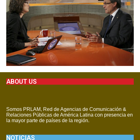
ABOUT US
Somos PRLAM, Red de Agencias de Comunicación &
Relaciones Públicas de América Latina con presencia en
la mayor parte de países de la región.
NOTICIAS