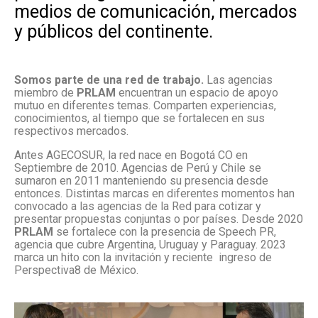
medios de comunicación, mercados
y públicos del continente.
Somos parte de una red de trabajo.
Las agencias
miembro de
PRLAM
encuentran un espacio de apoyo
mutuo en diferentes temas. Comparten experiencias,
conocimientos, al tiempo que se fortalecen en sus
respectivos mercados.
Antes AGECOSUR, la red nace en Bogotá CO en
Septiembre de 2010. Agencias de Perú y Chile se
sumaron en 2011 manteniendo su presencia desde
entonces. Distintas marcas en diferentes momentos han
convocado a las agencias de la Red para cotizar y
presentar propuestas conjuntas o por países. Desde 2020
PRLAM
se fortalece con la presencia de Speech PR,
agencia que cubre Argentina, Uruguay y Paraguay. 2023
marca un hito con la invitación y reciente ingreso de
Perspectiva8 de México.