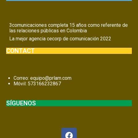
3comunicaciones completa 15 años como referente de
las relaciones públicas en Colombia
La mejor agencia cecorp de comunicación 2022
CONTACT
Correo:
equipo@prlam.com
Móvil:
573166232867
SÍGUENOS