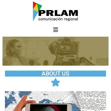
ABOUT US