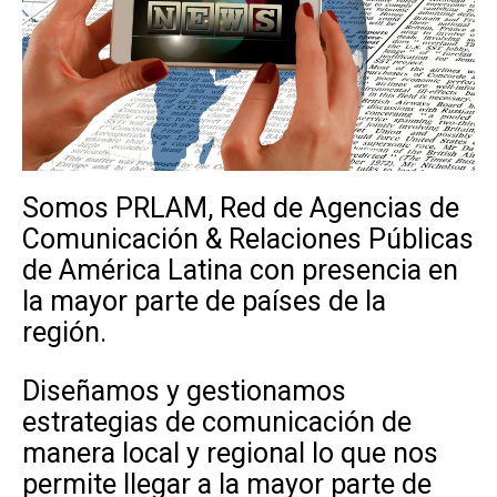
Somos PRLAM, Red de Agencias de
Comunicación & Relaciones Públicas
de América Latina con presencia en
la mayor parte de países de la
región.
Diseñamos y gestionamos
estrategias de comunicación de
manera local y regional lo que nos
permite llegar a la mayor parte de